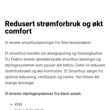
Redusert strømforbruk og økt
comfort
Vi leverer smarthusløsninger fra flere leverandører.
Et smarthus handler om energisparing og forutsigbarhet.
HJ Elektro leverer skreddersydde smarthus løsninger og
styringssystemer som passer ditt behov. Dette vil redusere
strømforbruket og øke komforten. Et Smarthus sørger for
optimal belysning, ventilasjon og varme. Her finnes det
mange løsninger.
Vi leverer styringssystemer fra blant annet:
KNX