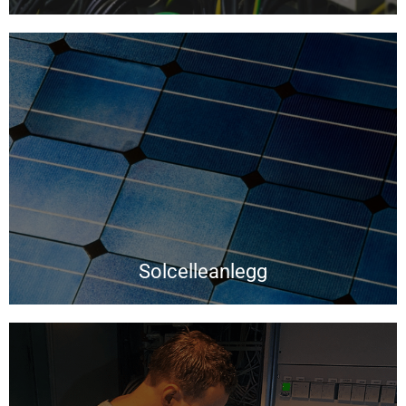
Solcelleanlegg