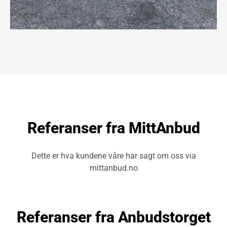
Referanser fra MittAnbud
Dette er hva kundene våre har sagt om oss via
mittanbud.no
Referanser fra Anbudstorget