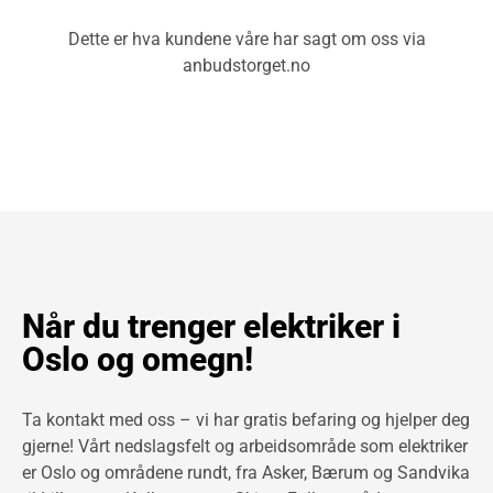
Dette er hva kundene våre har sagt om oss via
anbudstorget.no
Når du trenger elektriker i
Oslo og omegn!
Ta kontakt med oss – vi har gratis befaring og hjelper deg
gjerne! Vårt nedslagsfelt og arbeidsområde som elektriker
er Oslo og områdene rundt, fra Asker, Bærum og Sandvika