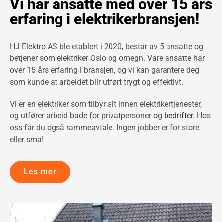
Vi har ansatte med over 15 års
erfaring i elektrikerbransjen!
HJ Elektro AS ble etablert i 2020, består av 5 ansatte og
betjener som elektriker Oslo og omegn. Våre ansatte har
over 15 års erfaring i bransjen, og vi kan garantere deg
som kunde at arbeidet blir utført trygt og effektivt.
Vi er en elektriker som tilbyr alt innen elektrikertjenester,
og utfører arbeid både for privatpersoner og
bedrifter
.
Hos
oss får du også rammeavtale.
Ingen jobber er for store
eller små!
Les mer