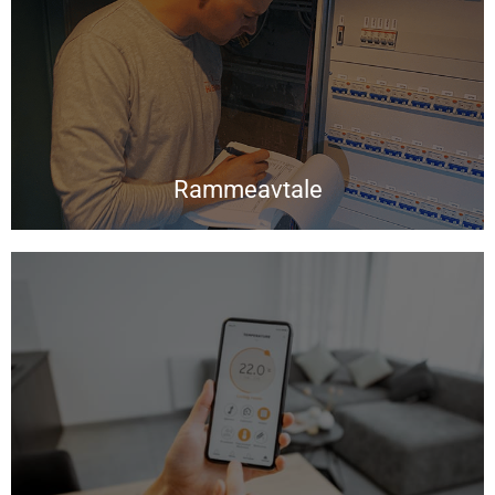
Rammeavtale