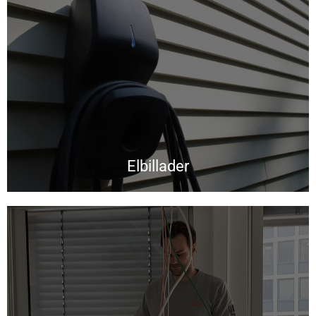
Elbillader