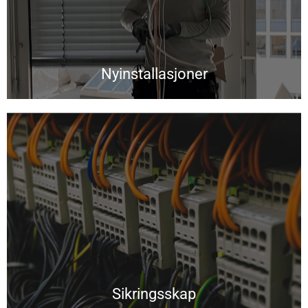
Nyinstallasjoner
Sikringsskap