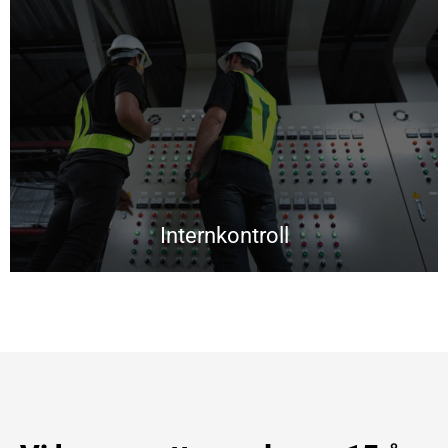
Internkontroll