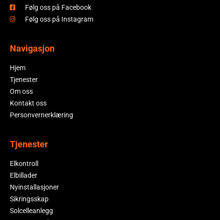
Følg oss på Facebook
Følg oss på Instagram
Navigasjon
Hjem
Tjenester
Om oss
Kontakt oss
Personvernerklæring
Tjenester
Elkontroll
Elbillader
Nyinstallasjoner
Sikringsskap
Solcelleanlegg