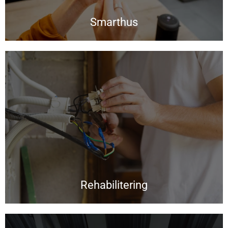
Smarthus
Rehabilitering